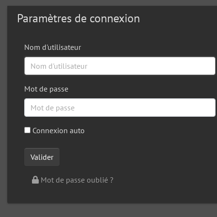
Paramètres de connexion
Nom d'utilisateur
Mot de passe
Connexion auto
Mot de passe oublié ?