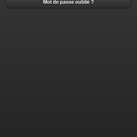
Mot de passe oublié ?