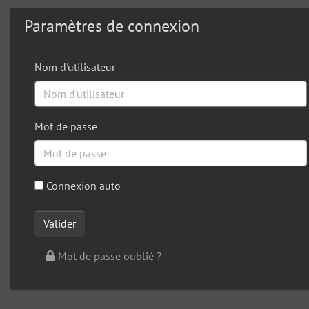
Paramètres de connexion
Nom d'utilisateur
Mot de passe
Connexion auto
Mot de passe oublié ?